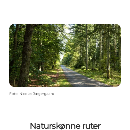
Foto
:
Nicolas Jægergaard
Naturskønne ruter