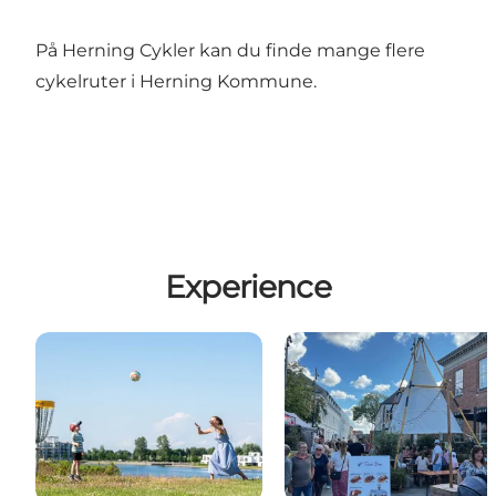
På
Herning Cykler
kan du finde mange flere
cykelruter i Herning Kommune.
Experience