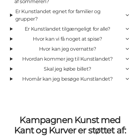
af sommeren?
Er Kunstlandet egnet for familier og
grupper?
Er Kunstlandet tilgængeligt for alle?
Hvor kan vi få noget at spise?
Hvor kan jeg overnatte?
Hvordan kommer jeg til Kunstlandet?
Skal jeg købe billet?
Hvornår kan jeg besøge Kunstlandet?
Kampagnen Kunst med
Kant og Kurver er støttet af: