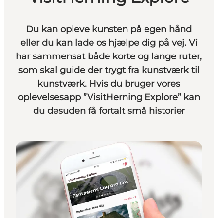
Du kan opleve kunsten på egen hånd
eller du kan lade os hjælpe dig på vej. Vi
har sammensat både korte og lange ruter,
som skal guide der trygt fra kunstværk til
kunstværk. Hvis du bruger vores
oplevelsesapp ”VisitHerning Explore” kan
du desuden få fortalt små historier