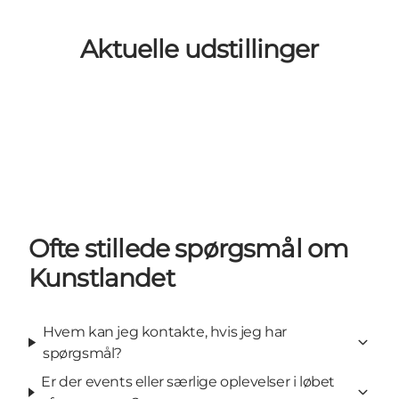
Aktuelle udstillinger
Ofte stillede spørgsmål om
Kunstlandet
Hvem kan jeg kontakte, hvis jeg har
spørgsmål?
Er der events eller særlige oplevelser i løbet