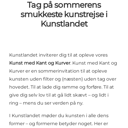
Tag på sommerens
smukkeste kunstrejse i
Kunstlandet
Kunstlandet inviterer dig til at opleve vores
Kunst med Kant og Kurver
. Kunst med Kant og
Kurver er en sommerinvitation til at opleve
kunsten uden filter og (næsten) uden tag over
hovedet. Til at lade dig ramme og forføre. Til at
give dig selv lov til at gå lidt skævt – og lidt i
ring – mens du ser verden på ny.
I Kunstlandet møder du kunsten i alle dens
former – og formerne betyder noget. Her er