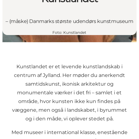
– (måske) Danmarks største udendørs kunstmuseum
Foto
:
Kunstlandet
Kunstlandet er et levende kunstlandskab i
centrum af Jylland. Her møder du anerkendt
samtidskunst, ikonisk arkitektur og
monumentale værker i det fri – samlet i et
område, hvor kunsten ikke kun findes på
væggene, men også i landskabet, i byrummet
og i den måde, vi oplever stedet på.
Med museer i international klasse, enestående