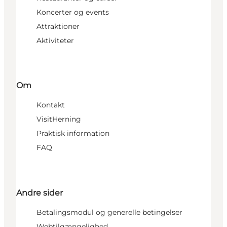
Koncerter og events
Attraktioner
Aktiviteter
Om
Kontakt
VisitHerning
Praktisk information
FAQ
Andre sider
Betalingsmodul og generelle betingelser
Webtilgængelighed