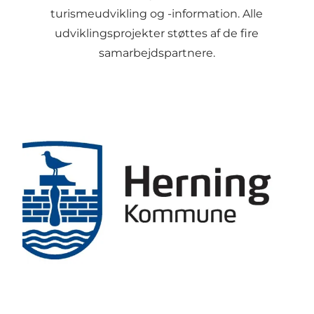
turismeudvikling og -information. Alle
udviklingsprojekter støttes af de fire
samarbejdspartnere.