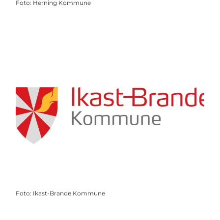
Foto
:
Herning Kommune
Foto
:
Ikast-Brande Kommune