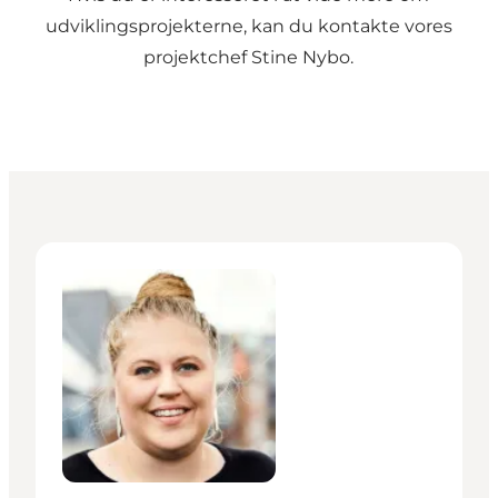
udviklingsprojekterne, kan du kontakte vores
projektchef Stine Nybo.
Stine Nybo - Projektchef