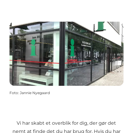
Foto
:
Jannie Nyegaard
Vi har skabt et overblik for dig, der gør det
nemt at finde det du har brug for. Hvis du har