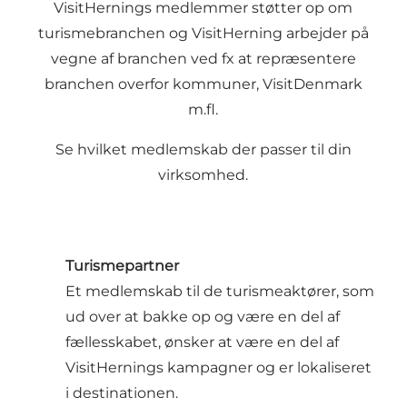
VisitHernings medlemmer støtter op om
turismebranchen og VisitHerning arbejder på
vegne af branchen ved fx at repræsentere
branchen overfor kommuner, VisitDenmark
m.fl.
Se hvilket medlemskab der passer til din
virksomhed.
Turismepartner
Et medlemskab til de turismeaktører, som
ud over at bakke op og være en del af
fællesskabet, ønsker at være en del af
VisitHernings kampagner og er lokaliseret
i destinationen.