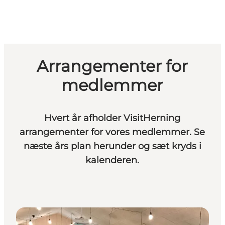
Arrangementer for
medlemmer
Hvert år afholder VisitHerning
arrangementer for vores medlemmer. Se
næste års plan herunder og sæt kryds i
kalenderen.