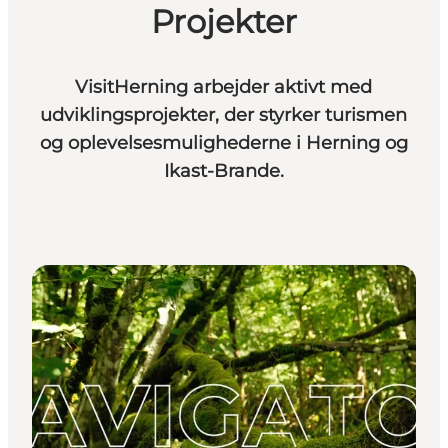
Projekter
VisitHerning arbejder aktivt med
udviklingsprojekter, der styrker turismen
og oplevelsesmulighederne i Herning og
Ikast-Brande.