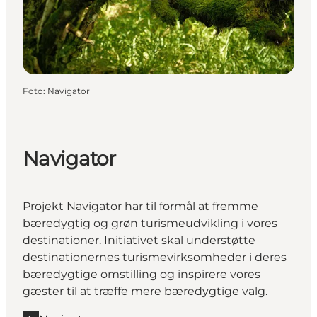
Foto
:
Navigator
Navigator
Projekt Navigator har til formål at fremme
bæredygtig og grøn turismeudvikling i vores
destinationer. Initiativet skal understøtte
destinationernes turismevirksomheder i deres
bæredygtige omstilling og inspirere vores
gæster til at træffe mere bæredygtige valg.