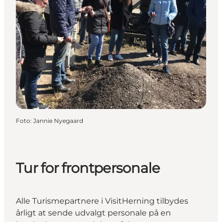
Foto
:
Jannie Nyegaard
Tur for frontpersonale
Alle Turismepartnere i VisitHerning tilbydes
årligt at sende udvalgt personale på en