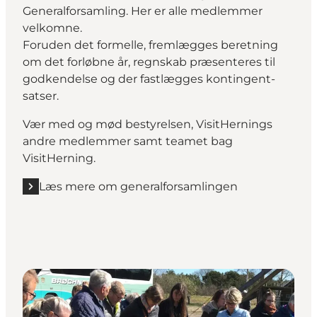
Generalforsamling. Her er alle medlemmer
velkomne.
Foruden det formelle, fremlægges beretning
om det forløbne år, regnskab præsenteres til
godkendelse og der fastlægges kontingent-
satser.
Vær med og mød bestyrelsen, VisitHernings
andre medlemmer samt teamet bag
VisitHerning.
Læs mere om generalforsamlingen