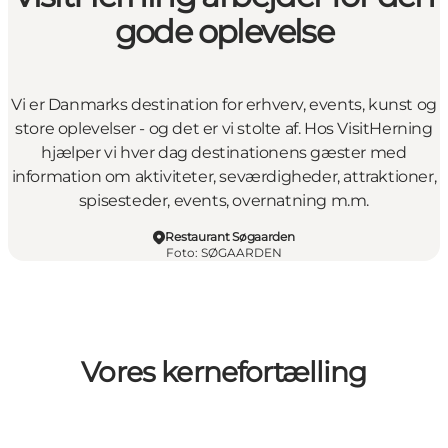
gode oplevelse
Vi er Danmarks destination for erhverv, events, kunst og
store oplevelser - og det er vi stolte af. Hos VisitHerning
hjælper vi hver dag destinationens gæster med
information om aktiviteter, seværdigheder, attraktioner,
spisesteder, events, overnatning m.m.
Restaurant Søgaarden
Foto
:
SØGAARDEN
Vores kernefortælling