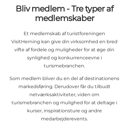
Bliv medlem - Tre typer af
medlemskaber
Et medlemskab af turistforeningen
VisitHerning kan give din virksomhed en bred
vifte af fordele og muligheder for at øge din
synlighed og konkurrenceevne i
turismebranchen.
Som medlem bliver du en del af destinationens
markedsføring. Derudover får du tilbudt
netværksaktiviteter, viden om
turismebranchen og mulighed for at deltage i
kurser, inspirationsture og andre
medarbejderevents.