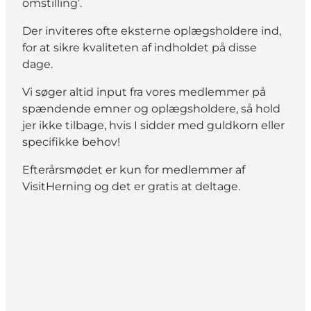
omstilling’.
Der inviteres ofte eksterne oplægsholdere ind,
for at sikre kvaliteten af indholdet på disse
dage.
Vi søger altid input fra vores medlemmer på
spændende emner og oplægsholdere, så hold
jer ikke tilbage, hvis I sidder med guldkorn eller
specifikke behov!
Efterårsmødet er kun for medlemmer af
VisitHerning og det er gratis at deltage.