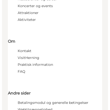
Koncerter og events
Attraktioner
Aktiviteter
Om
Kontakt
VisitHerning
Praktisk information
FAQ
Andre sider
Betalingsmodul og generelle betingelser
Webtilgængelighed