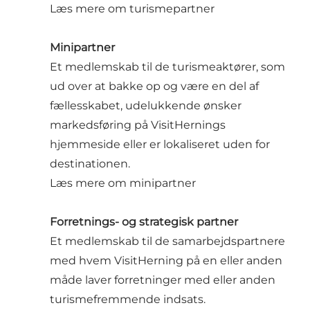
Læs mere om turismepartner
Minipartner
Et medlemskab til de turismeaktører, som
ud over at bakke op og være en del af
fællesskabet, udelukkende ønsker
markedsføring på VisitHernings
hjemmeside eller er lokaliseret uden for
destinationen.
Læs mere om minipartner
Forretnings- og strategisk partner
Et medlemskab til de samarbejdspartnere
med hvem VisitHerning på en eller anden
måde laver forretninger med eller anden
turismefremmende indsats.