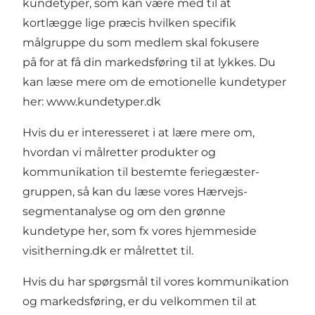
kundetyper, som kan være med til at
kortlægge lige præcis hvilken specifik
målgruppe du som medlem skal fokusere
på for at få din markedsføring til at lykkes. Du
kan læse mere om de emotionelle kundetyper
her:
www.kundetyper.dk
Hvis du er interesseret i at lære mere om,
hvordan vi målretter produkter og
kommunikation til bestemte feriegæster-
gruppen, så kan du læse vores Hærvejs-
segmentanalyse og om den grønne
kundetype
her
, som fx vores hjemmeside
visitherning.dk er målrettet til.
Hvis du har spørgsmål til vores kommunikation
og markedsføring, er du velkommen til at