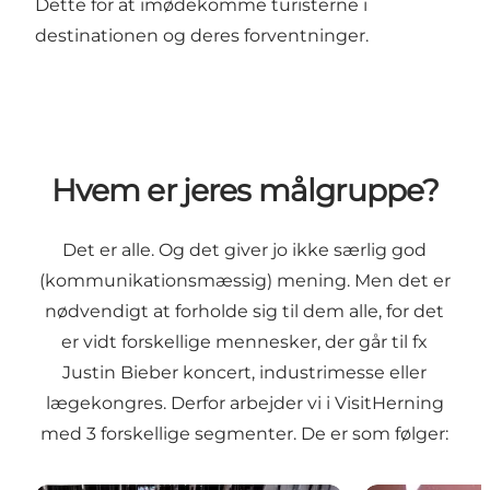
Dette for at imødekomme turisterne i
destinationen og deres forventninger.
Hvem er jeres målgruppe?
Det er alle. Og det giver jo ikke særlig god
(kommunikationsmæssig) mening. Men det er
nødvendigt at forholde sig til dem alle, for det
er vidt forskellige mennesker, der går til fx
Justin Bieber koncert, industrimesse eller
lægekongres. Derfor arbejder vi i VisitHerning
med 3 forskellige segmenter. De er som følger: