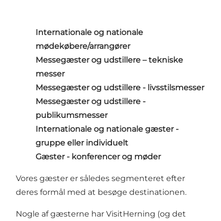
Internationale og nationale
mødekøbere/arrangører
Messegæster og udstillere – tekniske
messer
Messegæster og udstillere - livsstilsmesser
Messegæster og udstillere -
publikumsmesser
Internationale og nationale gæster -
gruppe eller individuelt
Gæster - konferencer og møder
Vores gæster er således segmenteret efter
deres formål med at besøge destinationen.
Nogle af gæsterne har VisitHerning (og det