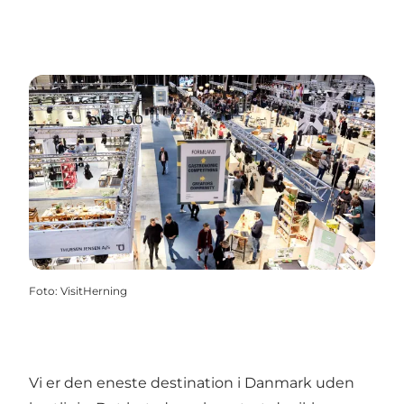
Foto
:
VisitHerning
Vi er den eneste destination i Danmark uden