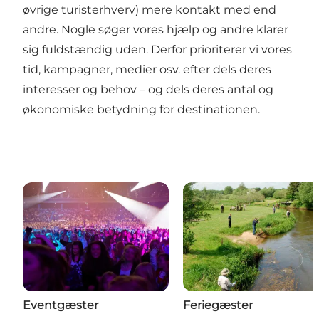
øvrige turisterhverv) mere kontakt med end
andre. Nogle søger vores hjælp og andre klarer
sig fuldstændig uden. Derfor prioriterer vi vores
tid, kampagner, medier osv. efter dels deres
interesser og behov – og dels deres antal og
økonomiske betydning for destinationen.
Eventgæster
Feriegæster