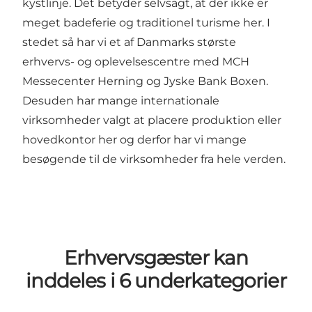
kystlinje. Det betyder selvsagt, at der ikke er
meget badeferie og traditionel turisme her. I
stedet så har vi et af Danmarks største
erhvervs- og oplevelsescentre med MCH
Messecenter Herning og Jyske Bank Boxen.
Desuden har mange internationale
virksomheder valgt at placere produktion eller
hovedkontor her og derfor har vi mange
besøgende til de virksomheder fra hele verden.
Erhvervsgæster kan
inddeles i 6 underkategorier