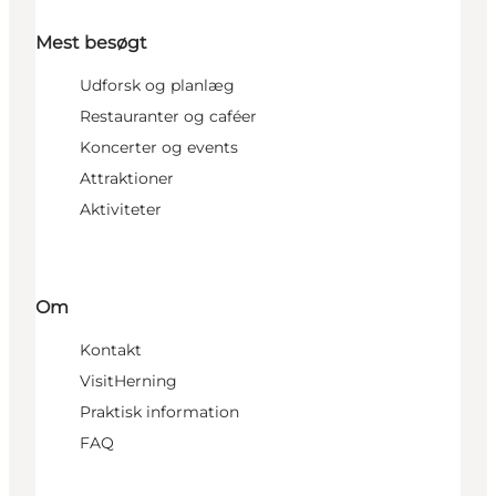
Mest besøgt
Udforsk og planlæg
Restauranter og caféer
Koncerter og events
Attraktioner
Aktiviteter
Om
Kontakt
VisitHerning
Praktisk information
FAQ