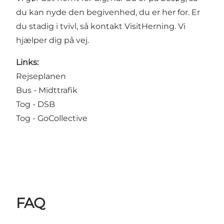
du kan nyde den begivenhed, du er her for. Er
du stadig i tvivl, så kontakt VisitHerning. Vi
hjælper dig på vej.
Links:
Rejseplanen
Bus - Midttrafik
Tog - DSB
Tog - GoCollective
FAQ