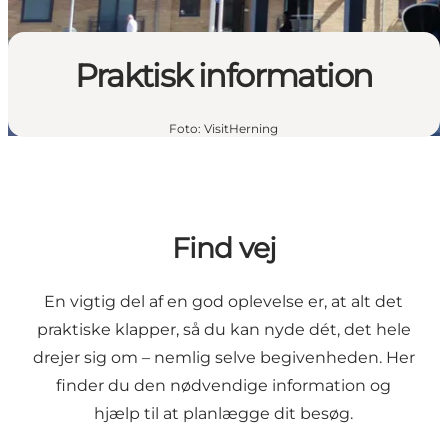
Praktisk information
Foto
:
VisitHerning
Find vej
En vigtig del af en god oplevelse er, at alt det
praktiske klapper, så du kan nyde dét, det hele
drejer sig om – nemlig selve begivenheden. Her
finder du den nødvendige information og
hjælp til at planlægge dit besøg.