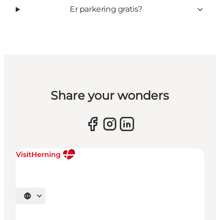
Er parkering gratis?
Share your wonders
Vælg sprog