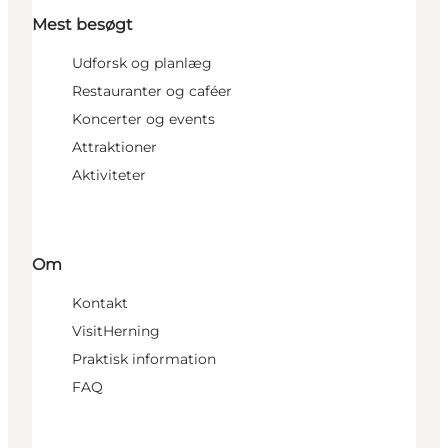
Mest besøgt
Udforsk og planlæg
Restauranter og caféer
Koncerter og events
Attraktioner
Aktiviteter
Om
Kontakt
VisitHerning
Praktisk information
FAQ