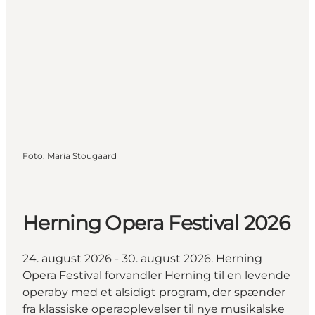
Foto
:
Maria Stougaard
Herning Opera Festival 2026
24. august 2026 - 30. august 2026. Herning
Opera Festival forvandler Herning til en levende
operaby med et alsidigt program, der spænder
fra klassiske operaoplevelser til nye musikalske