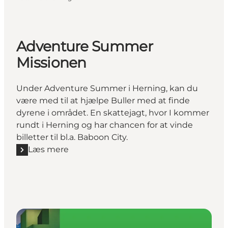
Adventure Summer
Missionen
Under Adventure Summer i Herning, kan du
være med til at hjælpe Buller med at finde
dyrene i området. En skattejagt, hvor I kommer
rundt i Herning og har chancen for at vinde
billetter til bl.a. Baboon City.
Læs mere
Læs mere "Adventure Summer Missionen"