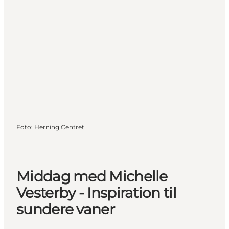
Foto
:
Herning Centret
Middag med Michelle
Vesterby - Inspiration til
sundere vaner