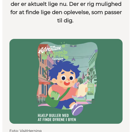
der er aktuelt lige nu. Der er rig mulighed
for at finde lige den oplevelse, som passer
til dig.
Foto
:
VisitHerning