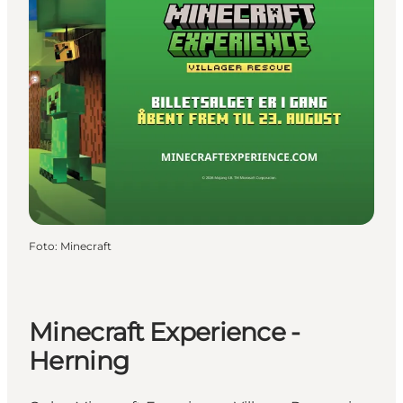
Foto
:
Minecraft
Minecraft Experience -
Herning