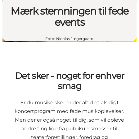
Mærk stemningen til fede
events
Foto
:
Nicolas Jægergaard
Det sker - noget for enhver
smag
Er du musikelsker er der altid et alsidigt
koncertprogram med fede musikoplevelser.
Men der er også noget til dig, som vil opleve
andre ting lige fra publikumsmesser til
teaterforestillinger, foredrag og