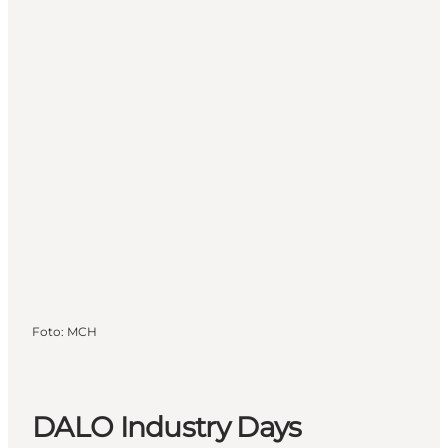
Foto
:
MCH
DALO Industry Days