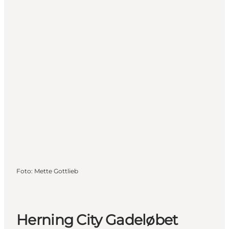
Foto
:
Mette Gottlieb
Herning City Gadeløbet