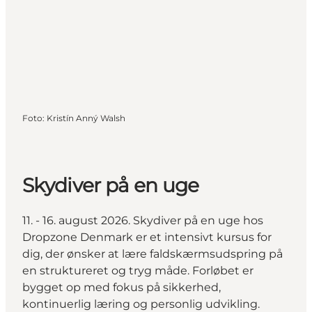
Foto
:
Kristín Anný Walsh
Skydiver på en uge
11. - 16. august 2026. Skydiver på en uge hos
Dropzone Denmark er et intensivt kursus for
dig, der ønsker at lære faldskærmsudspring på
en struktureret og tryg måde. Forløbet er
bygget op med fokus på sikkerhed,
kontinuerlig læring og personlig udvikling.