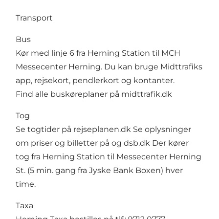
Transport
Bus
Kør med linje 6 fra Herning Station til MCH
Messecenter Herning. Du kan bruge Midttrafiks
app, rejsekort, pendlerkort og kontanter.
Find alle buskøreplaner på midttrafik.dk
Tog
Se togtider på rejseplanen.dk Se oplysninger
om priser og billetter på og dsb.dk Der kører
tog fra Herning Station til Messecenter Herning
St. (5 min. gang fra Jyske Bank Boxen) hver
time.
Taxa