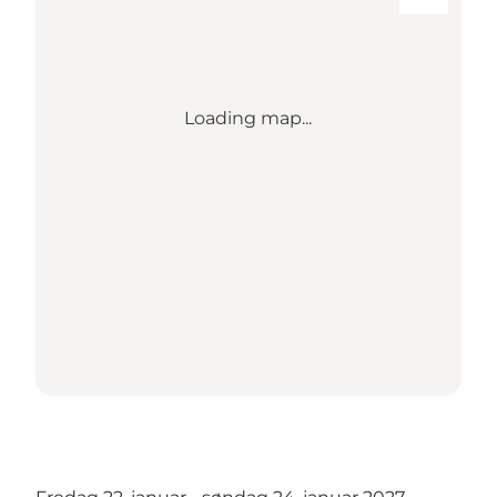
Loading map...