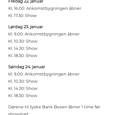
Fredag 22. januar
Kl. 16.00: Ankomstbygningen åbner
Kl. 17.30: Show
Lørdag 23. januar
Kl. 9.00: Ankomstbygningen åbner
Kl. 10.30: Show
Kl. 14.30: Show
Kl. 18.30: Show
Søndag 24. januar
Kl. 9.00: Ankomstbygningen åbner
Kl. 10.30: Show
Kl. 14.30: Show
Kl. 18.30: Show
Dørene til Jyske Bank Boxen åbner 1 time før
showstart.