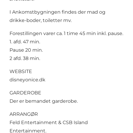
I Ankomstbygningen findes der mad og
drikke-boder, toiletter mv.
Forestillingen varer ca. 1 time 45 min inkl. pause.
1. afd. 47 min.
Pause 20 min.
2 afd. 38 min. ​
WEBSITE
disneyonice.dk
GARDEROBE
Der er bemandet garderobe.
ARRANGØR
Feld Entertainment & CSB Island
Entertainment.