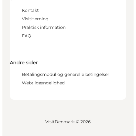
Kontakt
VisitHerning
Praktisk information
FAQ
Andre sider
Betalingsmodul og generelle betingelser
Webtilgængelighed
VisitDenmark ©
2026