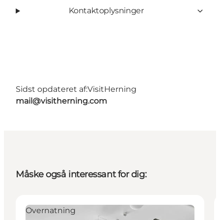
Kontaktoplysninger
Sidst opdateret af:
VisitHerning
mail@visitherning.com
Måske også interessant for dig:
Overnatning