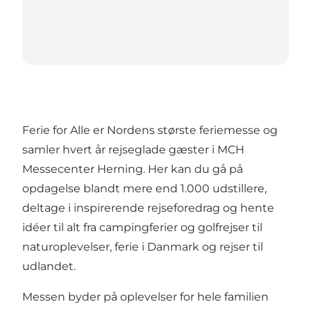
Ferie for Alle er Nordens største feriemesse og
samler hvert år rejseglade gæster i MCH
Messecenter Herning. Her kan du gå på
opdagelse blandt mere end 1.000 udstillere,
deltage i inspirerende rejseforedrag og hente
idéer til alt fra campingferier og golfrejser til
naturoplevelser, ferie i Danmark og rejser til
udlandet.
Messen byder på oplevelser for hele familien