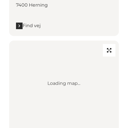
7400 Herning
Find vej
Loading map...