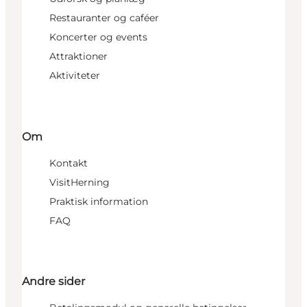
Restauranter og caféer
Koncerter og events
Attraktioner
Aktiviteter
Om
Kontakt
VisitHerning
Praktisk information
FAQ
Andre sider