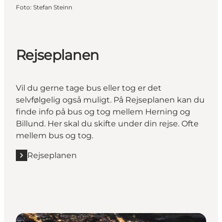
Foto
:
Stefan Steinn
Rejseplanen
Vil du gerne tage bus eller tog er det
selvfølgelig også muligt. På Rejseplanen kan du
finde info på bus og tog mellem Herning og
Billund. Her skal du skifte under din rejse. Ofte
mellem bus og tog.
Rejseplanen