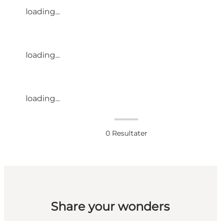
loading...
loading...
loading...
0
Resultater
Share your wonders