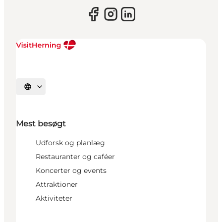
Vælg sprog
Mest besøgt
Udforsk og planlæg
Restauranter og caféer
Koncerter og events
Attraktioner
Aktiviteter