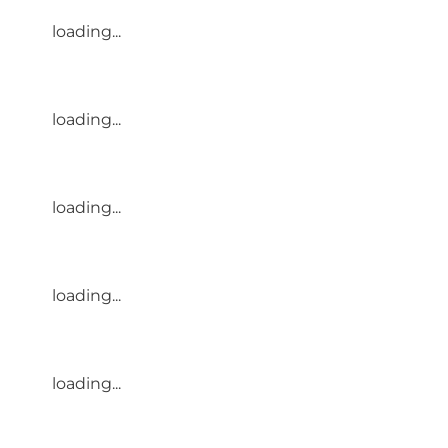
loading...
loading...
loading...
loading...
loading...