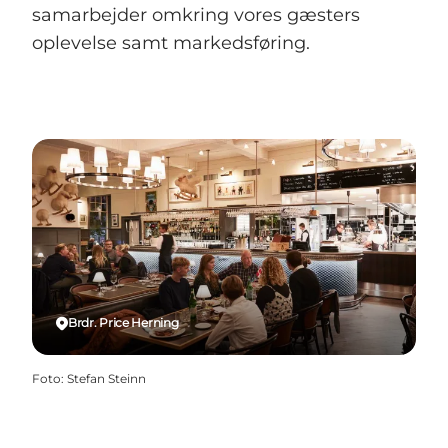
samarbejder omkring vores gæsters
oplevelse samt markedsføring.
Brdr. Price Herning
Foto
:
Stefan Steinn