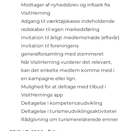
Modtager af nyhedsbrev og infoark fra
VisitHerning
Adgang til værktøjskasse indeholdende
redskaber til egen markedsføring
Invitation til årligt medlemsmøde (efterår)
Invitation til foreningens
generalforsamling med stemmeret
Når VisitHerning vurderer det relevant,
kan det enkelte medlem komme med i
en kampagne eller lign.
Mulighed for at deltage med tilbud i
VisitHernings app
Deltagelse i kompetenceudvikling
Deltagelse i turismeudviklingsaktiviteter
Rådgivning om turismerelaterede emner