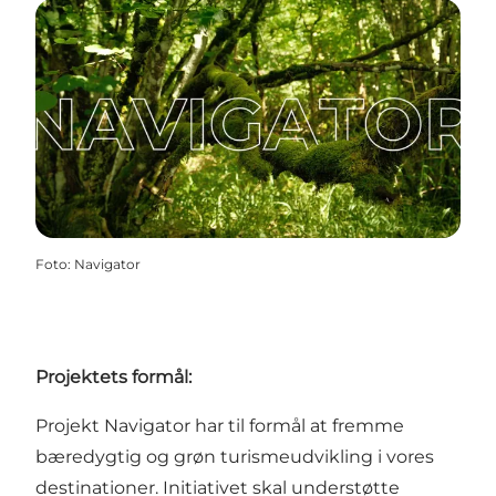
Foto
:
Navigator
Projektets formål:
Projekt Navigator har til formål at fremme
bæredygtig og grøn turismeudvikling i vores
destinationer. Initiativet skal understøtte