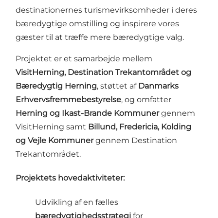
destinationernes turismevirksomheder i deres
bæredygtige omstilling og inspirere vores
gæster til at træffe mere bæredygtige valg.
Projektet er et samarbejde mellem
VisitHerning, Destination Trekantområdet og
Bæredygtig Herning
, støttet af
Danmarks
Erhvervsfremmebestyrelse
, og omfatter
Herning og Ikast-Brande Kommuner
gennem
VisitHerning samt
Billund, Fredericia, Kolding
og Vejle Kommuner
gennem Destination
Trekantområdet.
Projektets hovedaktiviteter:
Udvikling af en fælles
bæredygtighedsstrategi
for