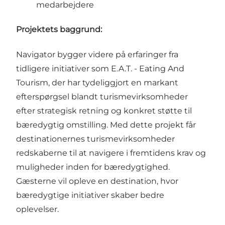
medarbejdere
Projektets baggrund:
Navigator bygger videre på erfaringer fra
tidligere initiativer som E.A.T. - Eating And
Tourism, der har tydeliggjort en markant
efterspørgsel blandt turismevirksomheder
efter strategisk retning og konkret støtte til
bæredygtig omstilling. Med dette projekt får
destinationernes turismevirksomheder
redskaberne til at navigere i fremtidens krav og
muligheder inden for bæredygtighed.
Gæsterne vil opleve en destination, hvor
bæredygtige initiativer skaber bedre
oplevelser.