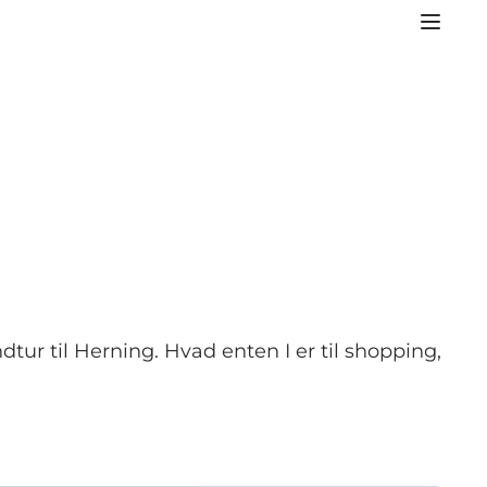
ur til Herning. Hvad enten I er til shopping,