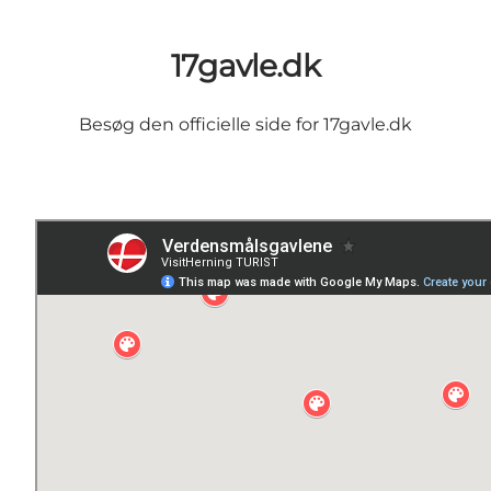
17gavle.dk
Besøg den officielle side for
17gavle.dk