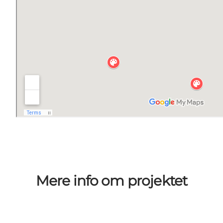
Mere info om projektet