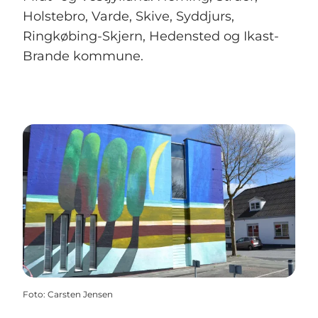
Holstebro, Varde, Skive, Syddjurs,
Ringkøbing-Skjern, Hedensted og Ikast-
Brande kommune.
Foto
:
Carsten Jensen