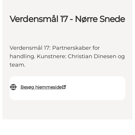
Verdensmål 17 - Nørre Snede
Verdensmål 17: Partnerskaber for
handling. Kunstnere: Christian Dinesen og
team.
Besøg hjemmeside