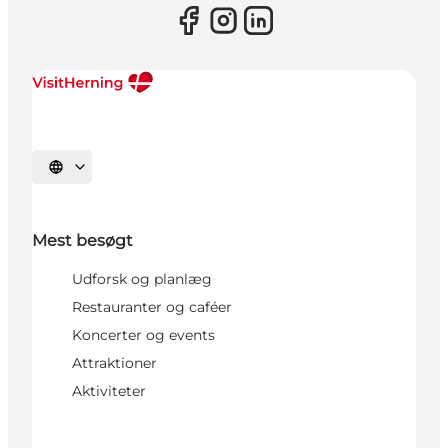
Vælg sprog
Mest besøgt
Udforsk og planlæg
Restauranter og caféer
Koncerter og events
Attraktioner
Aktiviteter