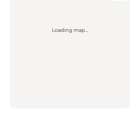
Loading map...