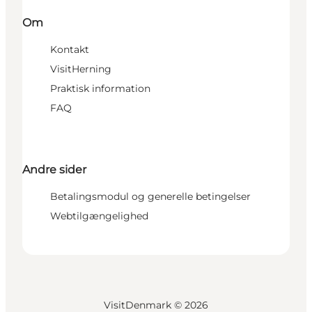
Om
Kontakt
VisitHerning
Praktisk information
FAQ
Andre sider
Betalingsmodul og generelle betingelser
Webtilgængelighed
VisitDenmark ©
2026