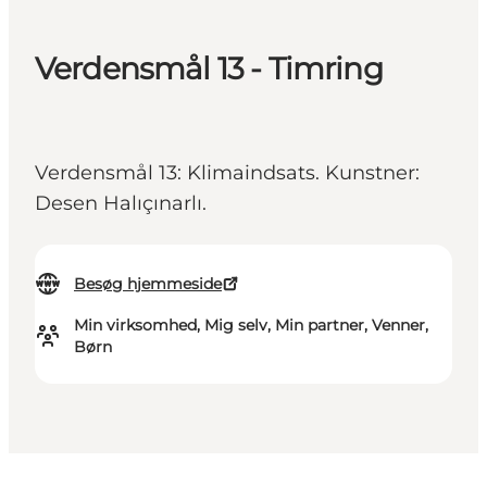
Verdensmål 13 - Timring
Verdensmål 13: Klimaindsats. Kunstner:
Desen Halıçınarlı.
Besøg hjemmeside
Min virksomhed, Mig selv, Min partner, Venner,
Børn