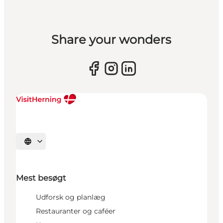
Share your wonders
Vælg sprog
Mest besøgt
Udforsk og planlæg
Restauranter og caféer