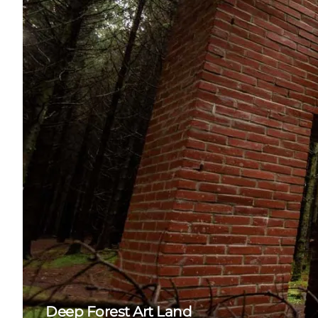
Deep Forest Art Land