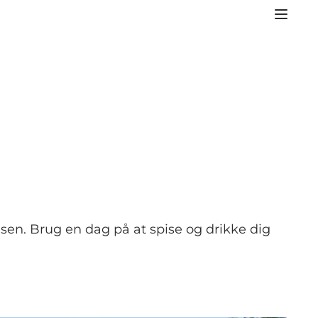
usen. Brug en dag på at spise og drikke dig