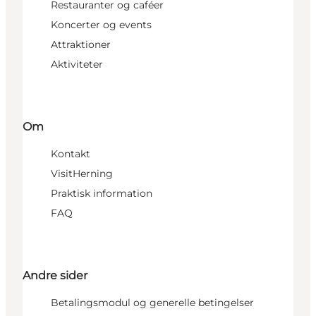
Restauranter og caféer
Koncerter og events
Attraktioner
Aktiviteter
Om
Kontakt
VisitHerning
Praktisk information
FAQ
Andre sider
Betalingsmodul og generelle betingelser