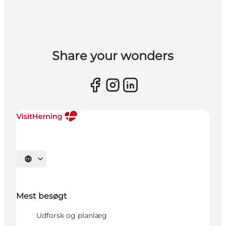
Share your wonders
Vælg sprog
Mest besøgt
Udforsk og planlæg