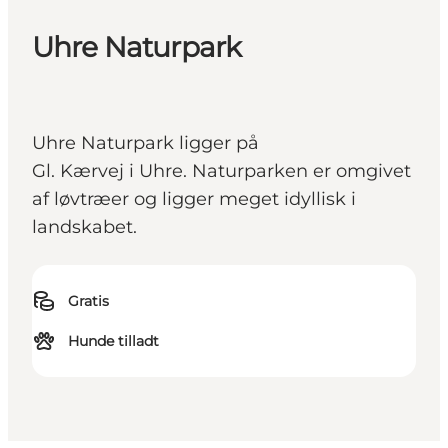
Uhre Naturpark
Uhre Naturpark ligger på
Gl. Kærvej i Uhre. Naturparken er omgivet
af løvtræer og ligger meget idyllisk i
landskabet.
Gratis
Hunde tilladt