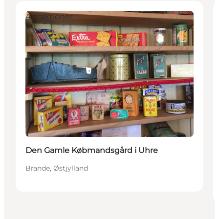
Attraktioner
Den Gamle Købmandsgård i Uhre
Brande, Østjylland