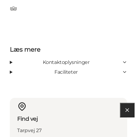
Tripadvisor
Læs mere
Kontaktoplysninger
Faciliteter
Find vej
Tarpvej 27