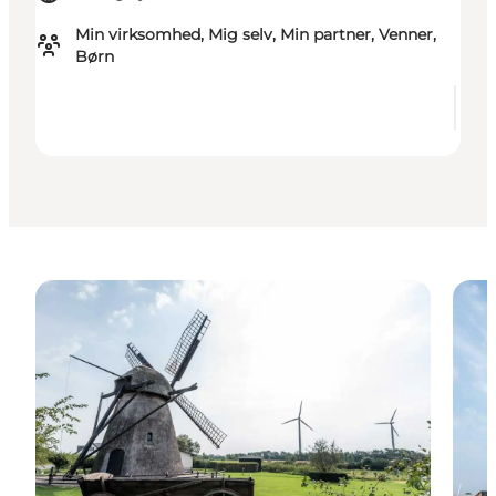
Min virksomhed, Mig selv, Min partner, Venner,
Børn