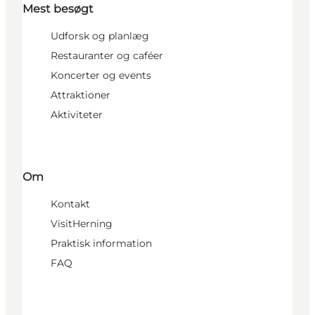
Mest besøgt
Udforsk og planlæg
Restauranter og caféer
Koncerter og events
Attraktioner
Aktiviteter
Om
Kontakt
VisitHerning
Praktisk information
FAQ