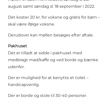
august samt søndag d. 18 september i 2022.
Det koster 20 kr. for voksne og gratis for børn –
skal være ifølge voksne.
Derudover kan møllen besøges efter aftale.
Pakhuset
Det er tilladt at sidde i pakhuset med
medbragt mad/kaffe og ved borde og bænke
udenfor.
Der er mulighed for at benytte et toilet –
handicapvenlig.
Der er borde og stole til 30-40 personer.