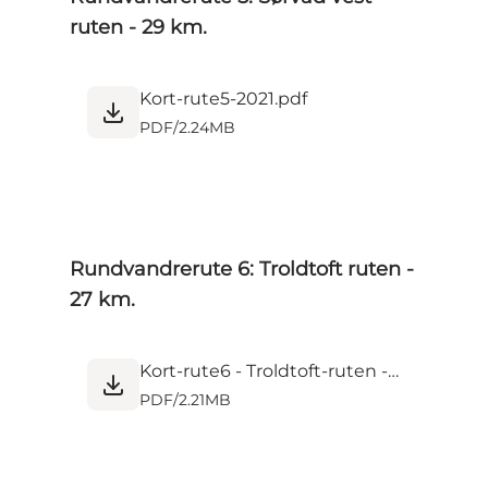
ruten - 29 km.
Kort-rute5-2021.pdf
PDF
/
2.24MB
Rundvandrerute 6: Troldtoft ruten -
27 km.
Kort-rute6 - Troldtoft-ruten - 2021-tryk.pdf
PDF
/
2.21MB