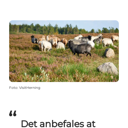
Foto
:
VisitHerning
Det anbefales at