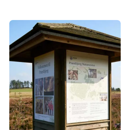
Se andre naturfoldere