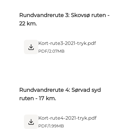
Rundvandrerute 3: Skovsø ruten -
22 km.
Kort-rute3-2021-tryk.pdf
PDF
/
2.07MB
Rundvandrerute 4: Sørvad syd
ruten - 17 km.
Kort-rute4-2021-tryk.pdf
PDF
/
1.99MB