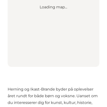
Loading map...
Herning og Ikast-Brande byder på oplevelser
året rundt for både børn og voksne. Uanset om
du interesserer dig for kunst, kultur, historie,