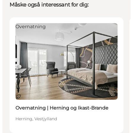
Måske også interessant for dig:
Overnatning
Bæredygtige oplevelser
Overnatning | Herning og Ikast-Brande
Herning, Vestjylland