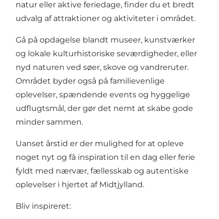
natur eller aktive feriedage, finder du et bredt
udvalg af attraktioner og aktiviteter i området.
Gå på opdagelse blandt museer, kunstværker
og lokale kulturhistoriske seværdigheder, eller
nyd naturen ved søer, skove og vandreruter.
Området byder også på familievenlige
oplevelser, spændende events og hyggelige
udflugtsmål, der gør det nemt at skabe gode
minder sammen.
Uanset årstid er der mulighed for at opleve
noget nyt og få inspiration til en dag eller ferie
fyldt med nærvær, fællesskab og autentiske
oplevelser i hjertet af Midtjylland.
Bliv inspireret: