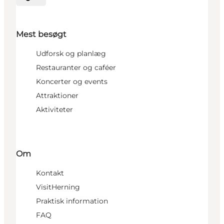
Vælg sprog
Mest besøgt
Udforsk og planlæg
Restauranter og caféer
Koncerter og events
Attraktioner
Aktiviteter
Om
Kontakt
VisitHerning
Praktisk information
FAQ