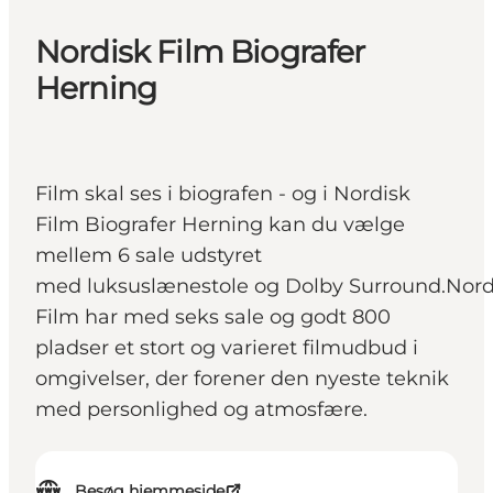
Nordisk Film Biografer
Herning
Film skal ses i biografen - og i Nordisk
Film Biografer Herning kan du vælge
mellem 6 sale udstyret
med luksuslænestole og Dolby Surround.Nord
Film har med seks sale og godt 800
pladser et stort og varieret filmudbud i
omgivelser, der forener den nyeste teknik
med personlighed og atmosfære.
Besøg hjemmeside