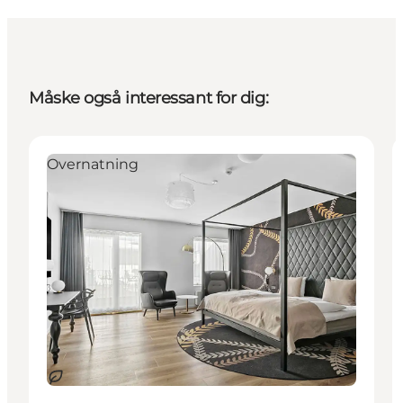
Måske også interessant for dig:
Overnatning
Bæredygtige oplevelser