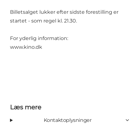
Billetsalget lukker efter sidste forestilling er
startet - som regel kl. 21.30.
For yderlig information:
www.kino.dk
Læs mere
Kontaktoplysninger