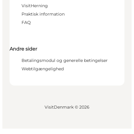
VisitHerning
Praktisk information
FAQ
Andre sider
Betalingsmodul og generelle betingelser
Webtilgængelighed
VisitDenmark ©
2026