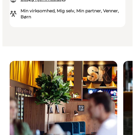
Min virksomhed, Mig selv, Min partner, Venner,
Børn