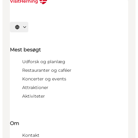
Vælg sprog
Mest besøgt
Udforsk og planlæg
Restauranter og caféer
Koncerter og events
Attraktioner
Aktiviteter
Om
Kontakt