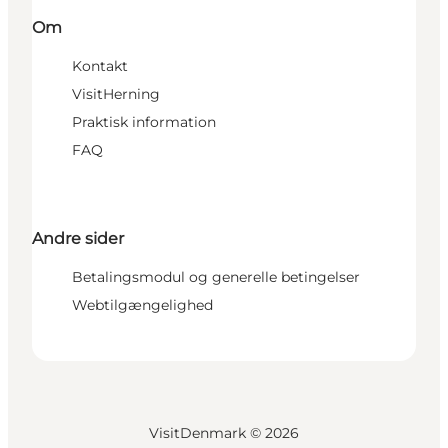
Om
Kontakt
VisitHerning
Praktisk information
FAQ
Andre sider
Betalingsmodul og generelle betingelser
Webtilgængelighed
VisitDenmark ©
2026