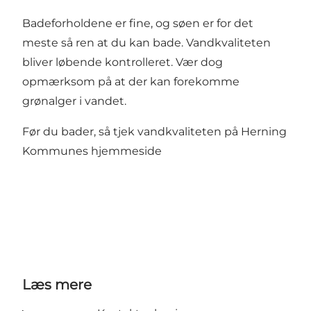
Badeforholdene er fine, og søen er for det
meste så ren at du kan bade. Vandkvaliteten
bliver løbende kontrolleret. Vær dog
opmærksom på at der kan forekomme
grønalger i vandet.
Før du bader, så tjek vandkvaliteten på
Herning
Kommunes hjemmeside
Læs mere