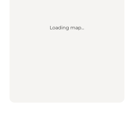
Loading map...