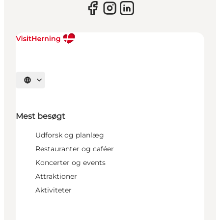
Vælg sprog
Mest besøgt
Udforsk og planlæg
Restauranter og caféer
Koncerter og events
Attraktioner
Aktiviteter