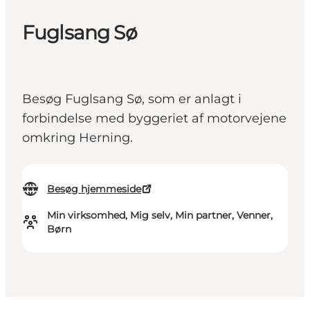
Fuglsang Sø
Besøg Fuglsang Sø, som er anlagt i
forbindelse med byggeriet af motorvejene
omkring Herning.
Besøg hjemmeside
Min virksomhed, Mig selv, Min partner, Venner,
Børn