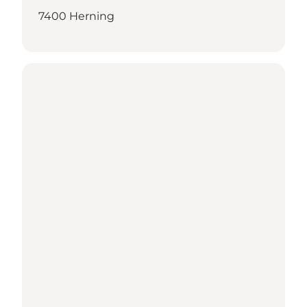
7400 Herning