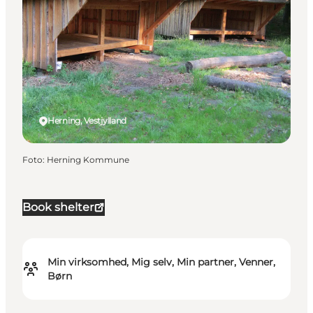
Herning, Vestjylland
Foto
:
Herning Kommune
Book shelter
Min virksomhed, Mig selv, Min partner, Venner,
Børn