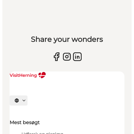
Share your wonders
Vælg sprog
Mest besøgt