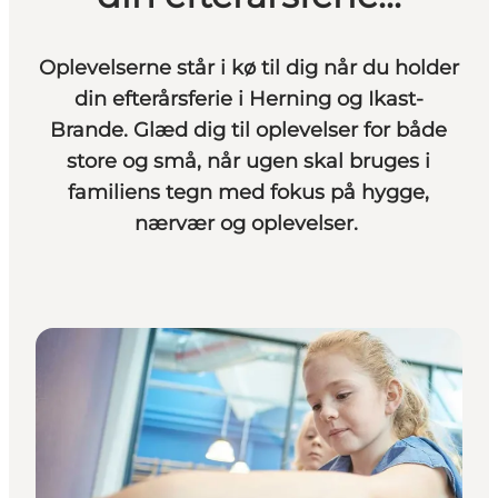
Oplevelserne står i kø til dig når du holder
din efterårsferie i Herning og Ikast-
Brande. Glæd dig til oplevelser for både
store og små, når ugen skal bruges i
familiens tegn med fokus på hygge,
nærvær og oplevelser.