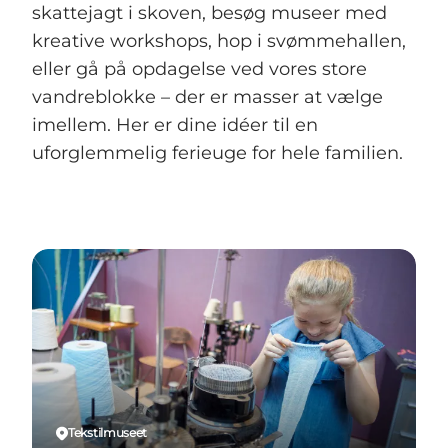
skattejagt i skoven, besøg museer med
kreative workshops, hop i svømmehallen,
eller gå på opdagelse ved vores store
vandreblokke – der er masser at vælge
imellem. Her er dine idéer til en
uforglemmelig ferieuge for hele familien.
Tekstilmuseet