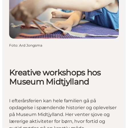
Foto
:
Ard Jongsma
Kreative workshops hos
Museum Midtjylland
I efterårsferien kan hele familien gå på
opdagelse i spændende historier og oplevelser
på Museum Midtjylland. Her venter sjove og
lærerige aktiviteter for børn, hvor fortid og