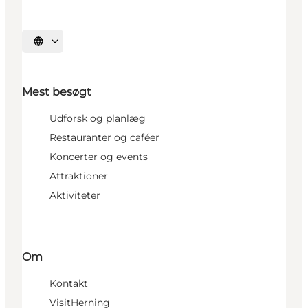
Vælg sprog
Mest besøgt
Udforsk og planlæg
Restauranter og caféer
Koncerter og events
Attraktioner
Aktiviteter
Om
Kontakt
VisitHerning