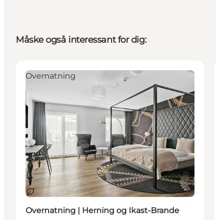
Måske også interessant for dig:
Overnatning
Bæredygtige oplevelser
Overnatning | Herning og Ikast-Brande