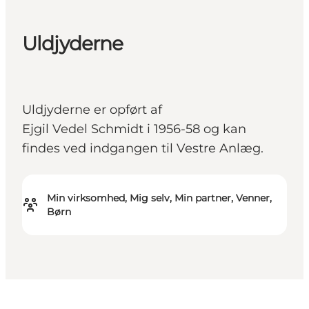
Uldjyderne
Uldjyderne er opført af
Ejgil Vedel Schmidt i 1956-58 og kan
findes ved indgangen til Vestre Anlæg.
Min virksomhed, Mig selv, Min partner, Venner,
Børn