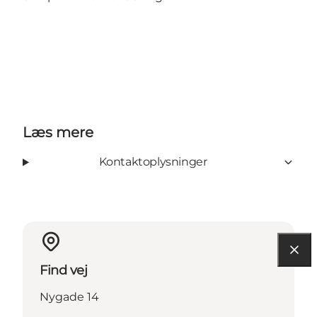
Læs mere
Kontaktoplysninger
Find vej
Nygade 14