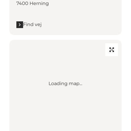
7400 Herning
Find vej
Loading map...