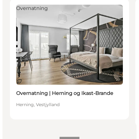
Overnatning
Bæredygtige oplevelser
Overnatning | Herning og Ikast-Brande
Herning, Vestjylland