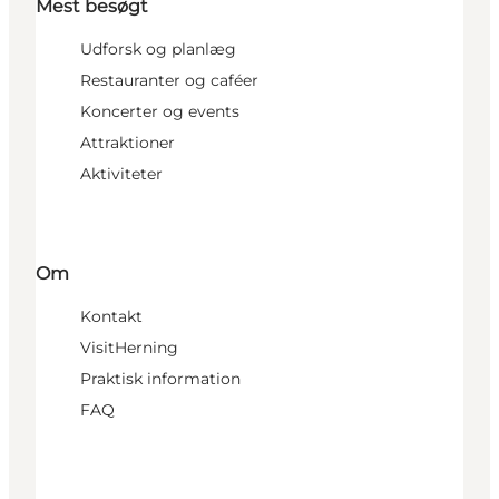
Mest besøgt
Udforsk og planlæg
Restauranter og caféer
Koncerter og events
Attraktioner
Aktiviteter
Om
Kontakt
VisitHerning
Praktisk information
FAQ