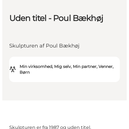
Uden titel - Poul Bækhøj
Skulpturen af Poul Bækhøj
Min virksomhed, Mig selv, Min partner, Venner,
Børn
Skulpturen er fra 1987 og uden titel.