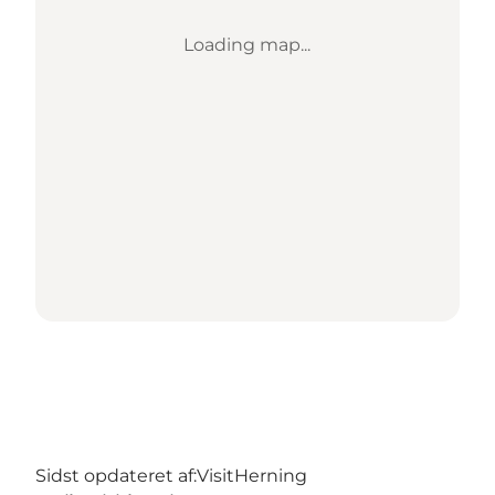
Loading map...
Sidst opdateret af:
VisitHerning