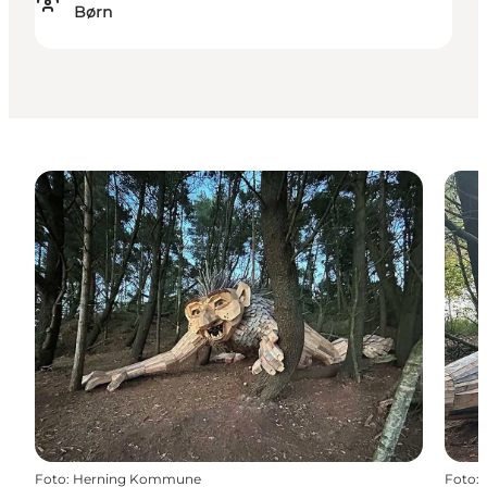
Børn
Foto
:
Herning Kommune
Foto
: