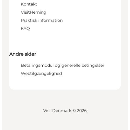
Kontakt
VisitHerning
Praktisk information
FAQ
Andre sider
Betalingsmodul og generelle betingelser
Webtilgængelighed
VisitDenmark ©
2026