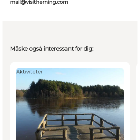
mail@visitherning.com
Måske også interessant for dig:
Aktiviteter