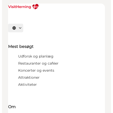
Vælg sprog
Mest besøgt
Udforsk og planlæg
Restauranter og caféer
Koncerter og events
Attraktioner
Aktiviteter
Om