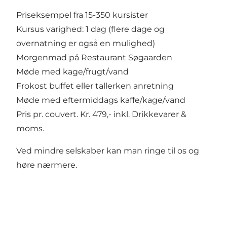
Priseksempel fra 15-350 kursister
Kursus varighed: 1 dag (flere dage og
overnatning er også en mulighed)
Morgenmad på Restaurant Søgaarden
Møde med kage/frugt/vand
Frokost buffet eller tallerken anretning
Møde med eftermiddags kaffe/kage/vand
Pris pr. couvert. Kr. 479,- inkl. Drikkevarer &
moms.
Ved mindre selskaber kan man ringe til os og
høre nærmere.