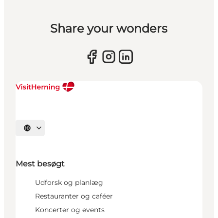
Share your wonders
Vælg sprog
Mest besøgt
Udforsk og planlæg
Restauranter og caféer
Koncerter og events