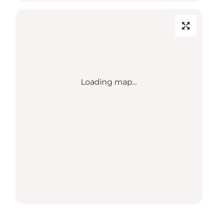
Loading map...