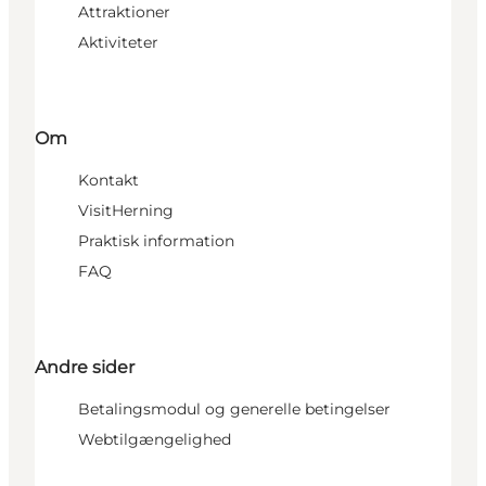
Attraktioner
Aktiviteter
Om
Kontakt
VisitHerning
Praktisk information
FAQ
Andre sider
Betalingsmodul og generelle betingelser
Webtilgængelighed