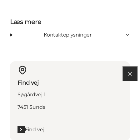
Læs mere
Kontaktoplysninger
Find vej
Søgårdvej 1
7451 Sunds
Find vej