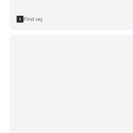
Find vej