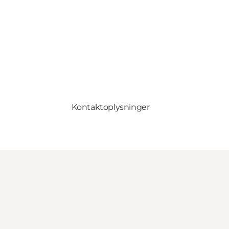
Kontaktoplysninger