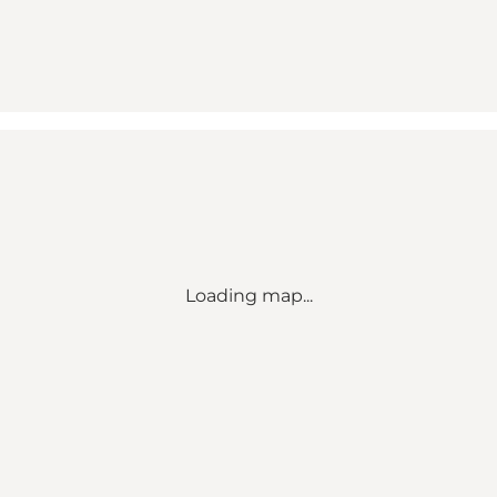
Loading map...