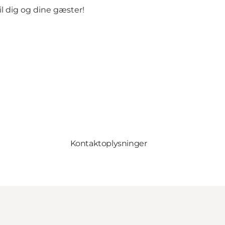
il dig og dine gæster!
Kontaktoplysninger