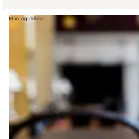
Mad og drikke