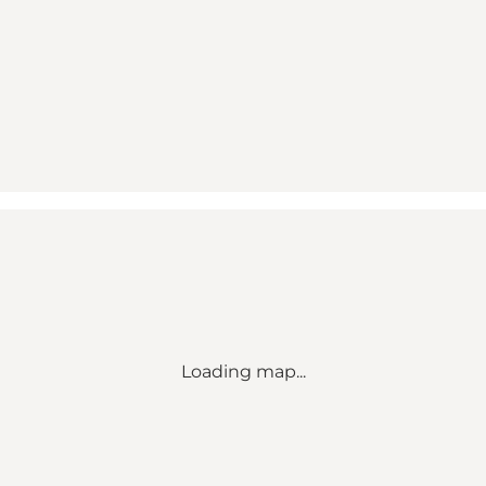
Loading map...