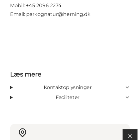
Mobil: +45 2096 2274
Email: parkognatur@herning.dk
Læs mere
Kontaktoplysninger
Faciliteter