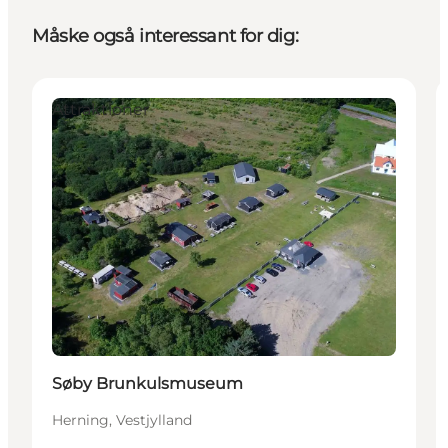
Måske også interessant for dig:
Attraktioner
Søby Brunkulsmuseum
Herning, Vestjylland