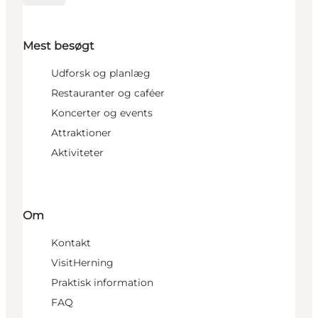
Mest besøgt
Udforsk og planlæg
Restauranter og caféer
Koncerter og events
Attraktioner
Aktiviteter
Om
Kontakt
VisitHerning
Praktisk information
FAQ