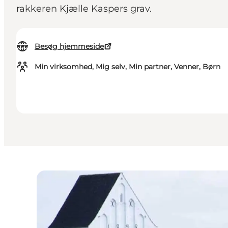
rakkeren Kjælle Kaspers grav.
Besøg hjemmeside
Min virksomhed, Mig selv, Min partner, Venner, Børn