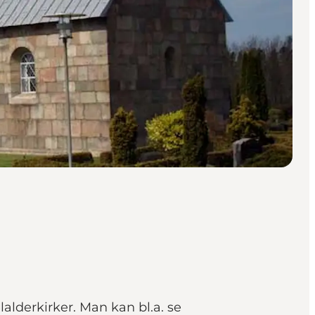
alderkirker. Man kan bl.a. se