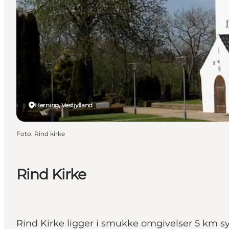
Herning, Vestjylland
Foto
:
Rind kirke
Rind Kirke
Rind Kirke ligger i smukke omgivelser 5 km sy