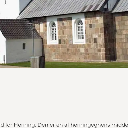
d for Herning. Den er en af herningegnens middel