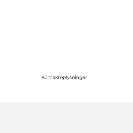
Kontaktoplysninger