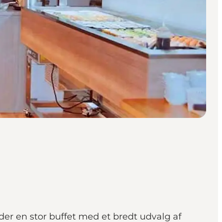
der en stor buffet med et bredt udvalg af