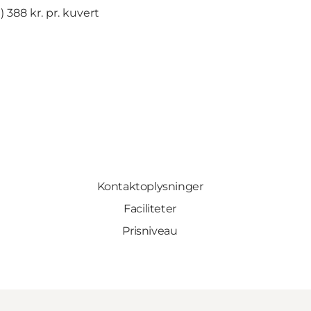
 388 kr. pr. kuvert
Kontaktoplysninger
Faciliteter
Prisniveau