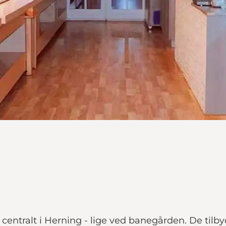
centralt i Herning - lige ved banegården. De tilby