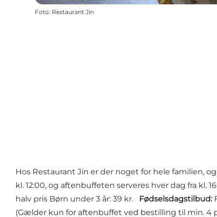
Foto
:
Restaurant Jin
Hos Restaurant Jin er der noget for hele familien, 
kl. 12:00, og aftenbuffeten serveres hver dag fra kl. 16
halv pris Børn under 3 år: 39 kr.
Fødselsdagstilbud:
F
(Gælder kun for aftenbuffet ved bestilling til min. 4