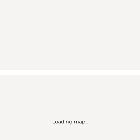
Loading map...