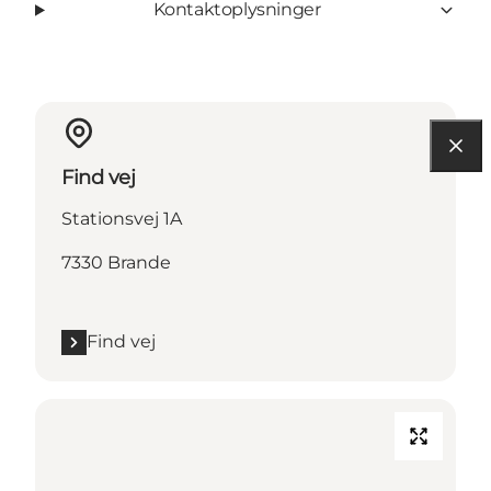
Kontaktoplysninger
Find vej
Stationsvej 1A
7330 Brande
Find vej