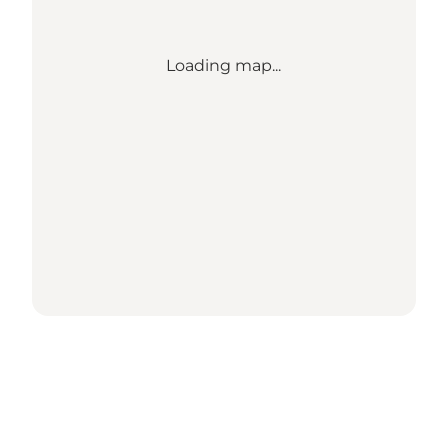
Loading map...