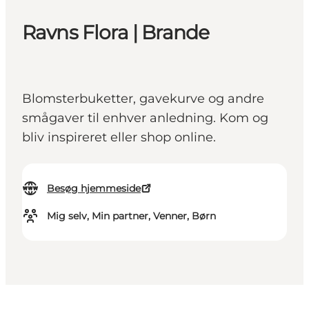
Ravns Flora | Brande
Blomsterbuketter, gavekurve og andre
smågaver til enhver anledning. Kom og
bliv inspireret eller shop online.
Besøg hjemmeside
Mig selv, Min partner, Venner, Børn