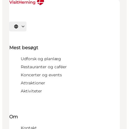
Vælg sprog
Mest besøgt
Udforsk og planlæg
Restauranter og caféer
Koncerter og events
Attraktioner
Aktiviteter
Om
Kontakt