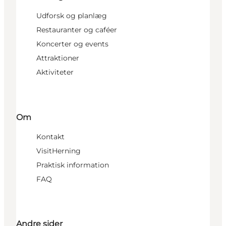
Udforsk og planlæg
Restauranter og caféer
Koncerter og events
Attraktioner
Aktiviteter
Om
Kontakt
VisitHerning
Praktisk information
FAQ
Andre sider