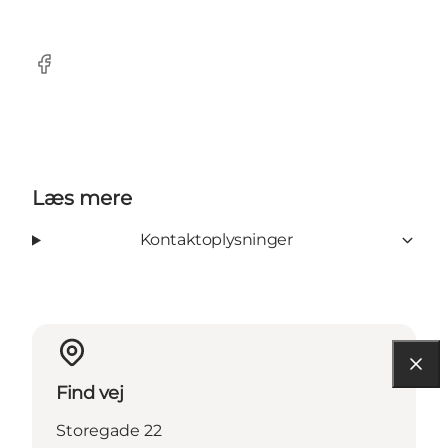
Facebook
Læs mere
Kontaktoplysninger
Find vej
Storegade 22