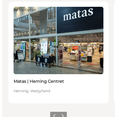
Aktiviteter
Matas | Herning Centret
Herning, Vestjylland