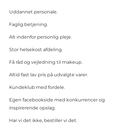
Uddannet personale.
Faglig betjening.
Alt indenfor personlig pleje.
Stor helsekost afdeling.
Få råd og vejledning til makeup.
Altid fast lav pris på udvalgte varer.
Kundeklub med fordele.
Egen facebookside med konkurrencer og
inspirerende opslag.
Har vi det ikke, bestiller vi det.