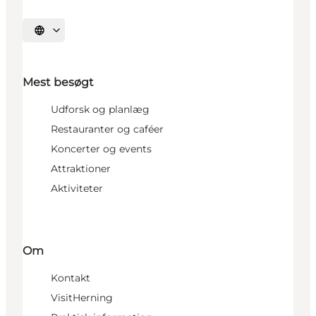
Vælg sprog
Mest besøgt
Udforsk og planlæg
Restauranter og caféer
Koncerter og events
Attraktioner
Aktiviteter
Om
Kontakt
VisitHerning