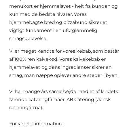
menukort er hjemmelavet - helt fra bunden og
kun med de bedste råvarer. Vores
hjemmebagte brød og pizzabund sikrer et
vigtigt fundament i en uforglemmelig
smagsoplevelse.
Vi er meget kendte for vores kebab, som består
af 100% ren kalvekød. Vores kalvekebab er
hjemmelavet og dens ingredienser sikrer en
smag, man næppe oplever andre steder i byen.
Vi har mange års samarbejde med et af landets
førende cateringfirmaer, AB Catering (dansk
cateringfirma).
For yderlig information: