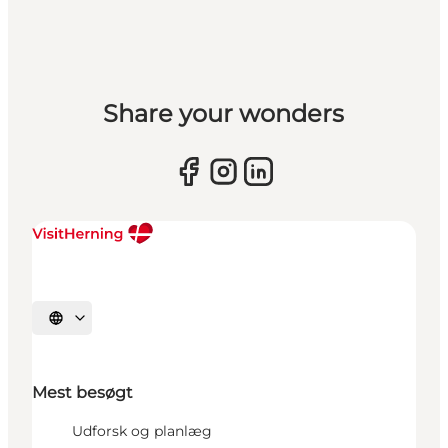
Share your wonders
Vælg sprog
Mest besøgt
Udforsk og planlæg