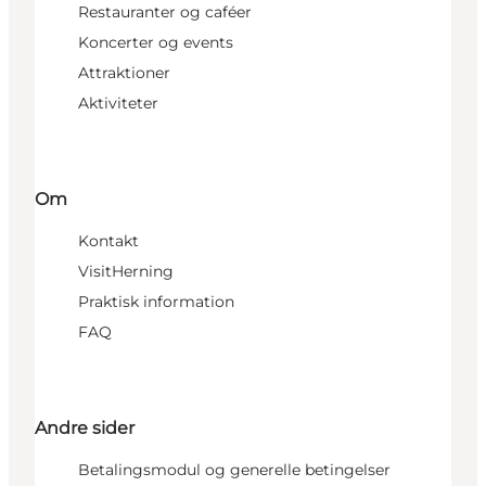
Restauranter og caféer
Koncerter og events
Attraktioner
Aktiviteter
Om
Kontakt
VisitHerning
Praktisk information
FAQ
Andre sider
Betalingsmodul og generelle betingelser