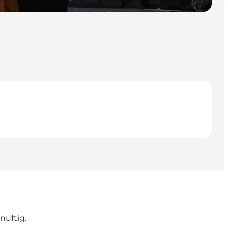
nuftig.