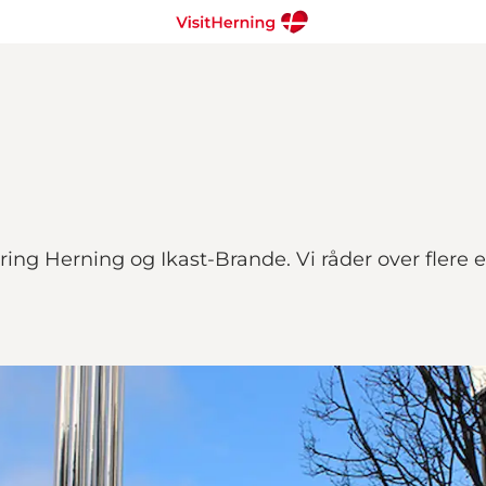
ing Herning og Ikast-Brande. Vi råder over flere