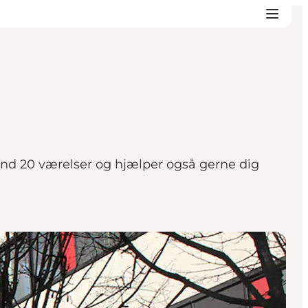
 end 20 værelser og hjælper også gerne dig