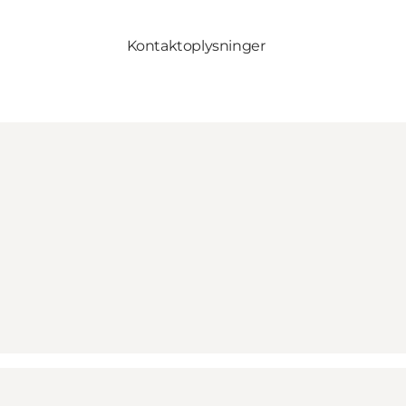
Kontaktoplysninger