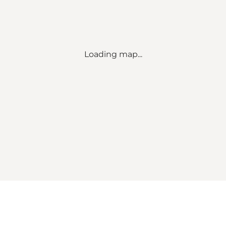
Loading map...