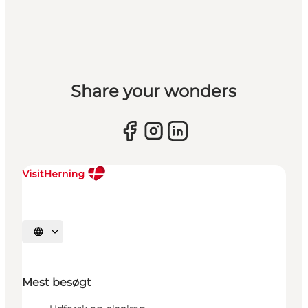
Share your wonders
Vælg sprog
Mest besøgt