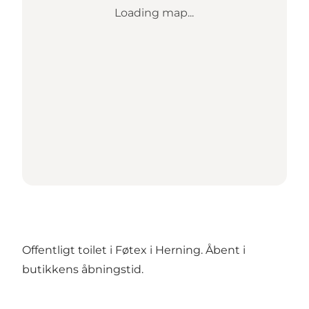
Loading map...
Offentligt toilet i Føtex i Herning. Åbent i
butikkens åbningstid.