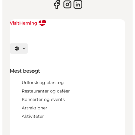
Vælg sprog
Mest besøgt
Udforsk og planlæg
Restauranter og caféer
Koncerter og events
Attraktioner
Aktiviteter