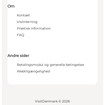
Om
Kontakt
VisitHerning
Praktisk information
FAQ
Andre sider
Betalingsmodul og generelle betingelser
Webtilgængelighed
VisitDenmark ©
2026