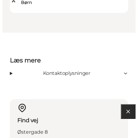
Børn
Læs mere
Kontaktoplysninger
Find vej
Østergade 8