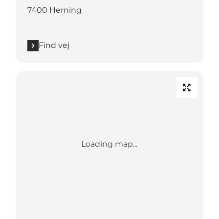
7400 Herning
Find vej
Loading map...