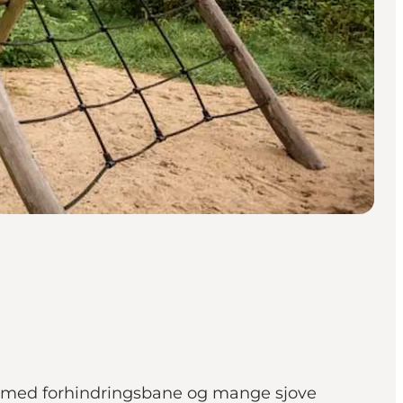
s med forhindringsbane og mange sjove