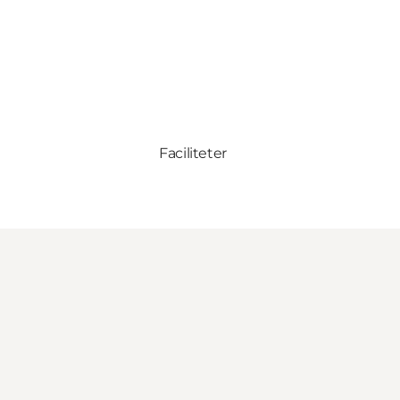
Faciliteter