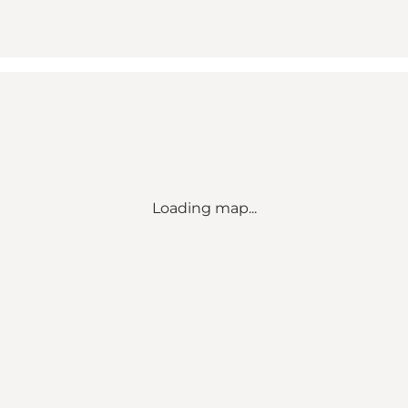
Loading map...