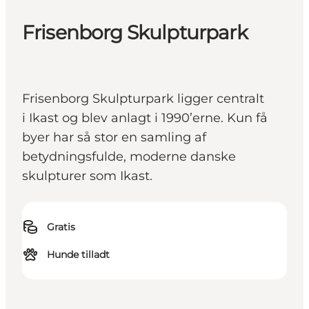
Frisenborg Skulpturpark
Frisenborg Skulpturpark ligger centralt
i Ikast og blev anlagt i 1990’erne. Kun få
byer har så stor en samling af
betydningsfulde, moderne danske
skulpturer som Ikast.
Gratis
Hunde tilladt