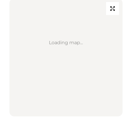
Loading map...