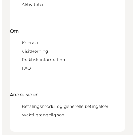
Aktiviteter
Om
Kontakt
VisitHerning
Praktisk information
FAQ
Andre sider
Betalingsmodul og generelle betingelser
Webtilgængelighed