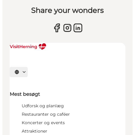
Share your wonders
Vælg sprog
Mest besøgt
Udforsk og planlæg
Restauranter og caféer
Koncerter og events
Attraktioner