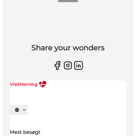
Share your wonders
Vælg sprog
Mest besøgt