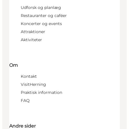
Udforsk og planlæg
Restauranter og caféer
Koncerter og events
Attraktioner
Aktiviteter
Om
Kontakt
VisitHerning
Praktisk information
FAQ
Andre sider