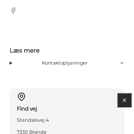
Facebook
Læs mere
Kontaktoplysninger
Find vej
Stendalsvej 4
7330 Brande