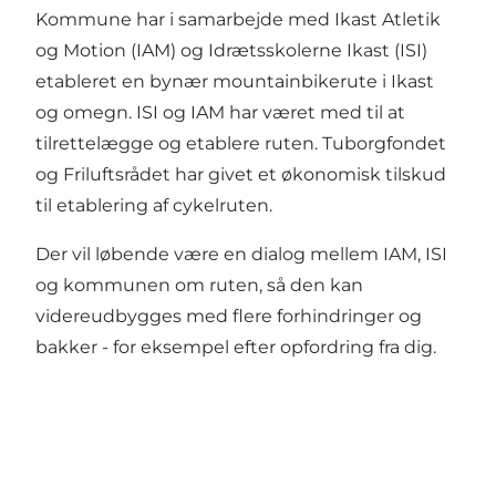
Kommune har i samarbejde med Ikast Atletik
og Motion (IAM) og Idrætsskolerne Ikast (ISI)
etableret en bynær mountainbikerute i Ikast
og omegn. ISI og IAM har været med til at
tilrettelægge og etablere ruten. Tuborgfondet
og Friluftsrådet har givet et økonomisk tilskud
til etablering af cykelruten.
Der vil løbende være en dialog mellem IAM, ISI
og kommunen om ruten, så den kan
videreudbygges med flere forhindringer og
bakker - for eksempel efter opfordring fra dig.