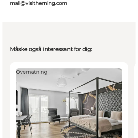
mail@visitherning.com
Måske også interessant for dig:
Overnatning