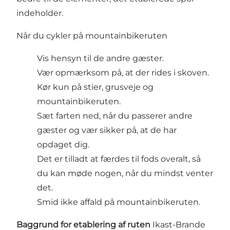
indeholder.
Når du cykler på mountainbikeruten
Vis hensyn til de andre gæster.
Vær opmærksom på, at der rides i skoven.
Kør kun på stier, grusveje og
mountainbikeruten.
Sæt farten ned, når du passerer andre
gæster og vær sikker på, at de har
opdaget dig.
Det er tilladt at færdes til fods overalt, så
du kan møde nogen, når du mindst venter
det.
Smid ikke affald på mountainbikeruten.
Baggrund for etablering af ruten
Ikast-Brande