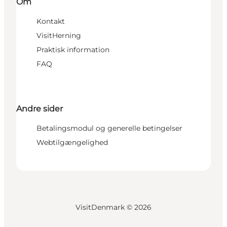
Om
Kontakt
VisitHerning
Praktisk information
FAQ
Andre sider
Betalingsmodul og generelle betingelser
Webtilgængelighed
VisitDenmark ©
2026