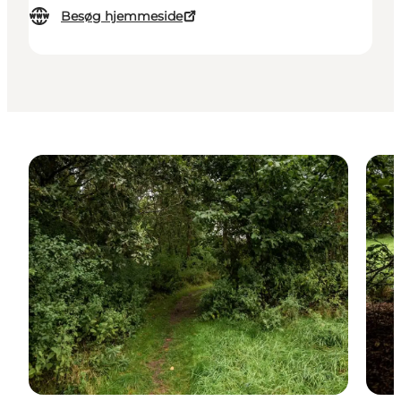
Besøg hjemmeside