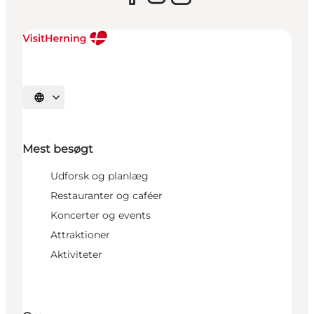
Vælg sprog
Mest besøgt
Udforsk og planlæg
Restauranter og caféer
Koncerter og events
Attraktioner
Aktiviteter