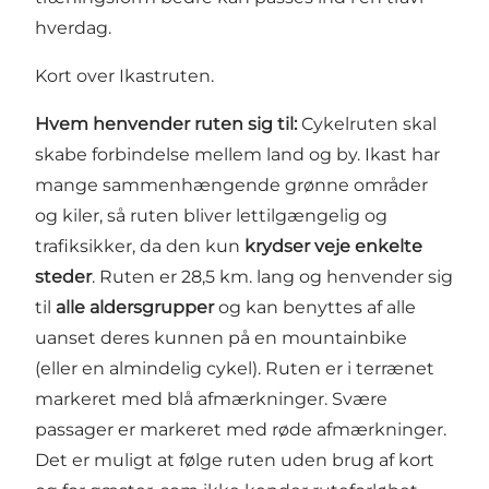
hverdag.
Kort over Ikastruten
.
Hvem henvender ruten sig til:
Cykelruten skal
skabe forbindelse mellem land og by. Ikast har
mange sammenhængende grønne områder
og kiler, så ruten bliver lettilgængelig og
trafiksikker, da den kun
krydser veje enkelte
steder
. Ruten er 28,5 km. lang og henvender sig
til
alle aldersgrupper
og kan benyttes af alle
uanset deres kunnen på en mountainbike
(eller en almindelig cykel). Ruten er i terrænet
markeret med blå afmærkninger. Svære
passager er markeret med røde afmærkninger.
Det er muligt at følge ruten uden brug af kort