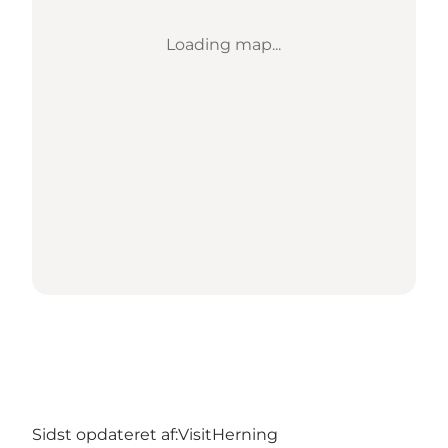
Loading map...
Sidst opdateret af:
VisitHerning