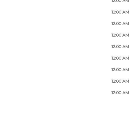
12:00 AM
12:00 AM
12:00 AM
12:00 AM
12:00 AM
12:00 AM
12:00 AM
12:00 AM
12:00 AM
Foto
:
Kristian Jensen