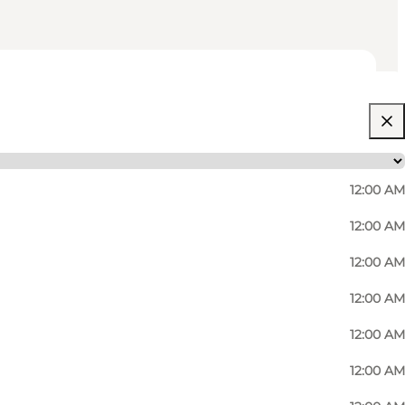
12:00 AM
12:00 AM
12:00 AM
12:00 AM
12:00 AM
12:00 AM