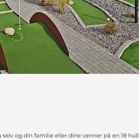
elv og din familie eller dine venner på en 18 hulle