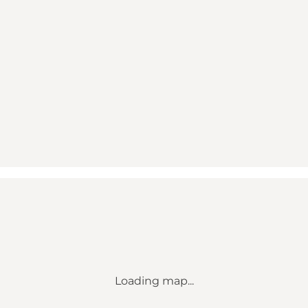
Loading map...