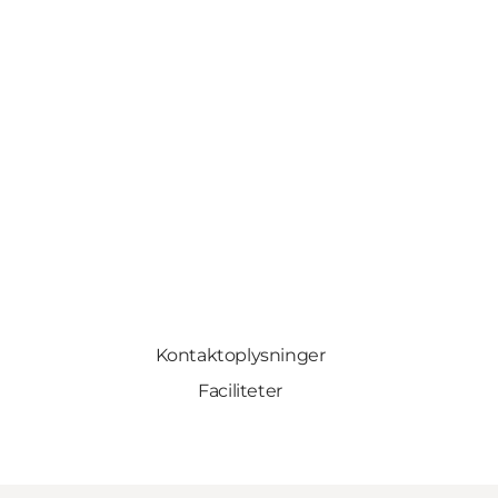
Kontaktoplysninger
Faciliteter