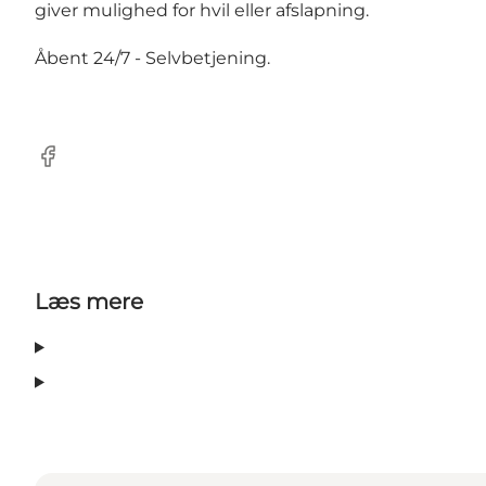
giver mulighed for hvil eller afslapning.
Åbent 24/7 - Selvbetjening.
Facebook
Læs mere