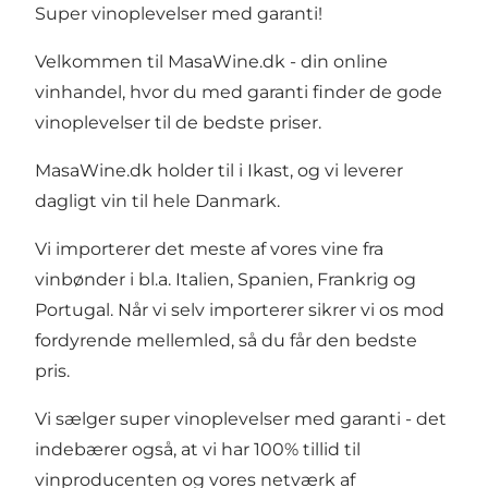
Super vinoplevelser med garanti!
Velkommen til MasaWine.dk - din online
vinhandel, hvor du med garanti finder de gode
vinoplevelser til de bedste priser.
MasaWine.dk holder til i Ikast, og vi leverer
dagligt vin til hele Danmark.
Vi importerer det meste af vores vine fra
vinbønder i bl.a. Italien, Spanien, Frankrig og
Portugal. Når vi selv importerer sikrer vi os mod
fordyrende mellemled, så du får den bedste
pris.
Vi sælger super vinoplevelser med garanti - det
indebærer også, at vi har 100% tillid til
vinproducenten og vores netværk af