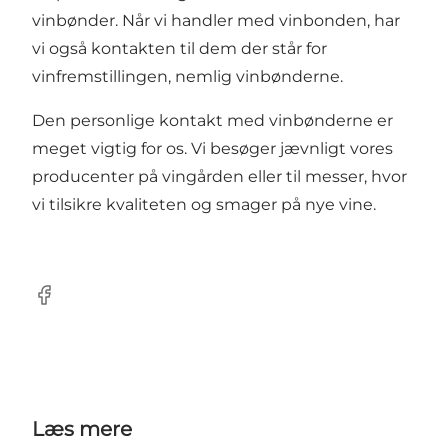
vinbønder. Når vi handler med vinbonden, har
vi også kontakten til dem der står for
vinfremstillingen, nemlig vinbønderne.
Den personlige kontakt med vinbønderne er
meget vigtig for os. Vi besøger jævnligt vores
producenter på vingården eller til messer, hvor
vi tilsikre kvaliteten og smager på nye vine.
Facebook
Læs mere