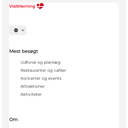
Vælg sprog
Mest besøgt
Udforsk og planlæg
Restauranter og caféer
Koncerter og events
Attraktioner
Aktiviteter
Om