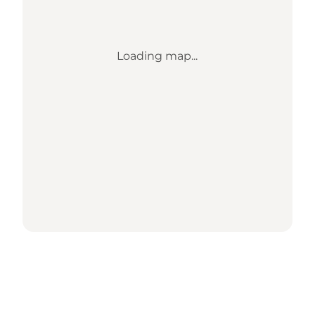
Loading map...