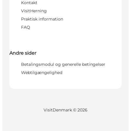
Kontakt
VisitHerning
Praktisk information
FAQ
Andre sider
Betalingsmodul og generelle betingelser
Webtilgængelighed
VisitDenmark ©
2026