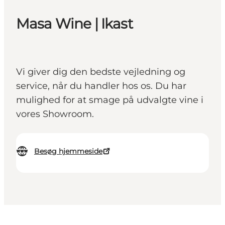
Masa Wine | Ikast
Vi giver dig den bedste vejledning og
service, når du handler hos os. Du har
mulighed for at smage på udvalgte vine i
vores Showroom.
Besøg hjemmeside